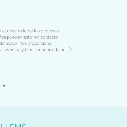
 el desarrollo de los procesos
iños pueden estar en contacto
do Suzuki nos proporciona
 divertida y bien secuenciada un