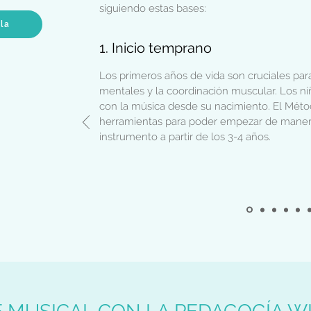
siguiendo estas bases:
ula
1. Inicio temprano
Los primeros años de vida son cruciales para
mentales y la coordinación muscular. Los n
con la música desde su nacimiento. El Méto
herramientas para poder empezar de manera
instrumento a partir de los 3-4 años.