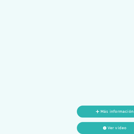
Más información
Ver vídeo