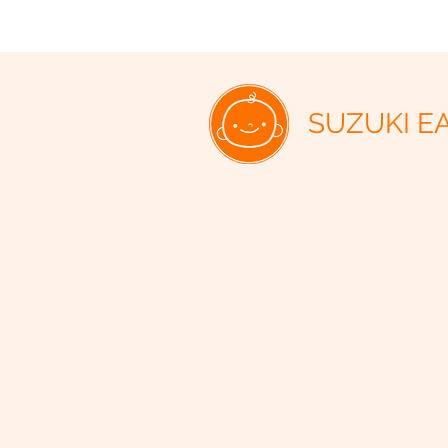
SUZUKI E