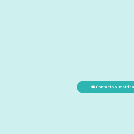
Contacto y matríc